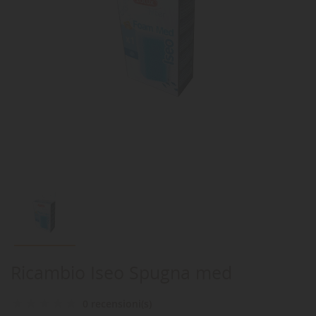
Ricambio Iseo Spugna med
0 recensioni(s)