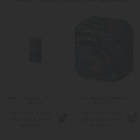
Materiale filtrante filtro biologico
Materiale filtrante CombiBloc JBL per
Cobra 75
Cristal Profi...
Tasse incluse
Tasse incluse
3,30 €
11,34 €
Spedizione in 48 ore
Spedizione in 48 ore
lavorative
lavorative