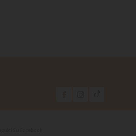
eguici Su Facebook