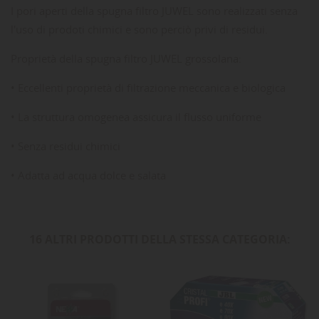
I pori aperti della spugna filtro JUWEL sono realizzati senza
l'uso di prodoti chimici e sono perciò privi di residui.
Proprietà della spugna filtro JUWEL grossolana:
• Eccellenti proprietà di filtrazione meccanica e biologica
• La struttura omogenea assicura il flusso uniforme
• Senza residui chimici
• Adatta ad acqua dolce e salata
16 ALTRI PRODOTTI DELLA STESSA CATEGORIA: