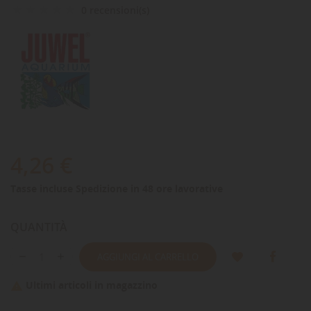
0 recensioni(s)
4,26 €
Tasse incluse
Spedizione in 48 ore lavorative
QUANTITÀ
AGGIUNGI AL CARRELLO
Ultimi articoli in magazzino
