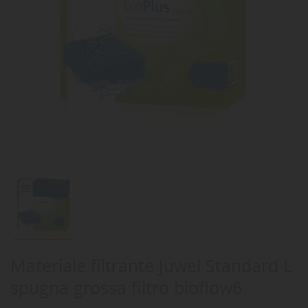
Materiale filtrante Juwel Standard L
spugna grossa filtro bioflow6