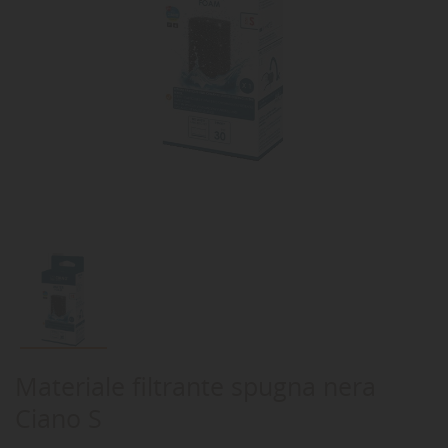
Materiale filtrante spugna nera
Ciano S