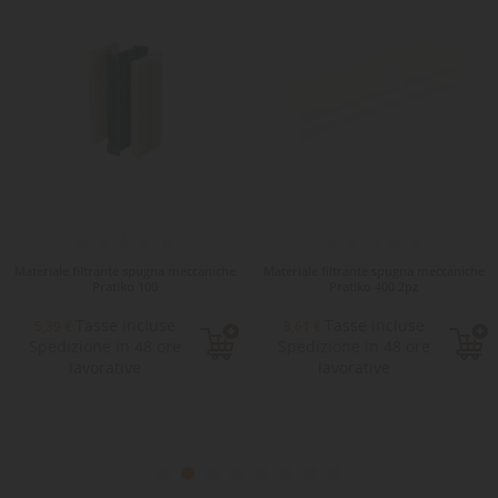
Materiale filtrante spugna meccaniche
Materiale filtrante spugna meccaniche
Pratiko 100
Pratiko 400 2pz
Tasse incluse
Tasse incluse
5,39 €
8,61 €
Spedizione in 48 ore
Spedizione in 48 ore
lavorative
lavorative