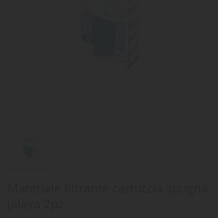
Materiale filtrante cartuccia spugna
Jalaya 2pz