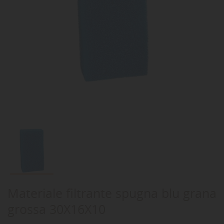
Materiale filtrante spugna blu grana
grossa 30X16X10