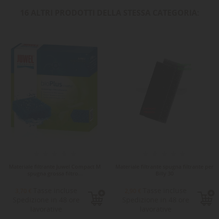
16 ALTRI PRODOTTI DELLA STESSA CATEGORIA:
Materiale filtrante Juwel Compact M
Materiale filtrante spugna filtrante per
spugna grossa filtro...
Billy 30
Tasse incluse
Tasse incluse
3,70 €
2,90 €
Spedizione in 48 ore
Spedizione in 48 ore
lavorative
lavorative