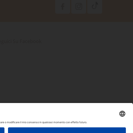
eguici Su Facebook