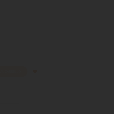
 AL CARRELLO