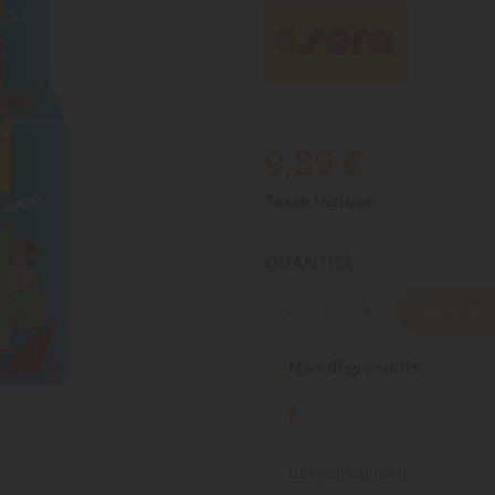
9,89 €
Tasse incluse
QUANTITÀ
AGGIUNGI
Non disponibile
