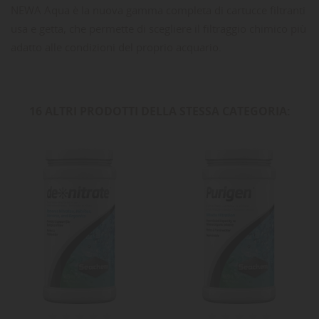
NEWA Aqua è la nuova gamma completa di cartucce filtranti
usa e getta, che permette di scegliere il filtraggio chimico più
adatto alle condizioni del proprio acquario.
16 ALTRI PRODOTTI DELLA STESSA CATEGORIA: