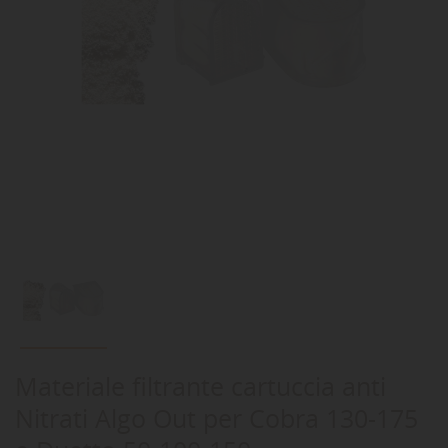
Materiale filtrante cartuccia anti
Nitrati Algo Out per Cobra 130-175