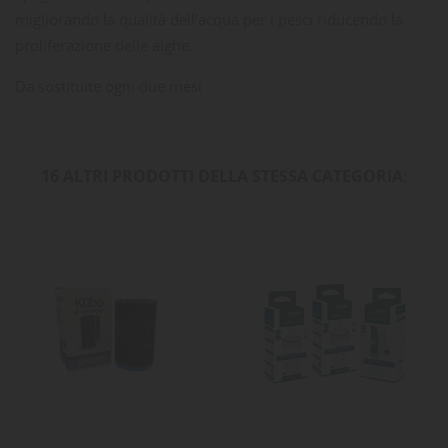
migliorando la qualità dell'acqua per i pesci riducendo la
proliferazione delle alghe.
Da sostituite ogni due mesi
16 ALTRI PRODOTTI DELLA STESSA CATEGORIA: