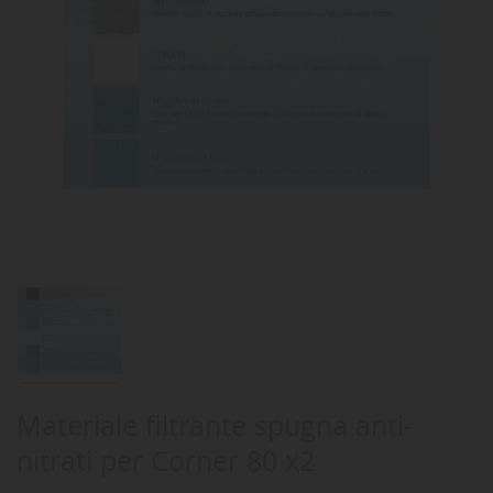
Materiale filtrante spugna anti-
nitrati per Corner 80 x2