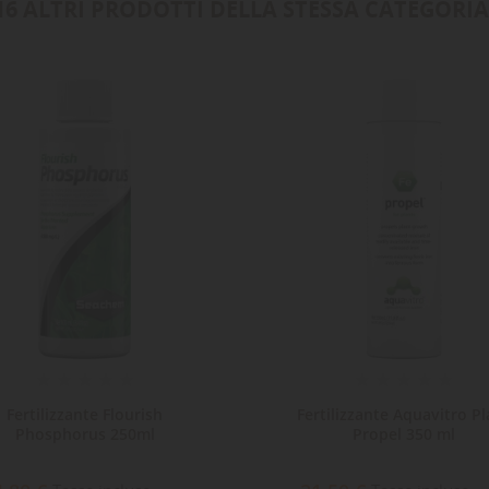
16 ALTRI PRODOTTI DELLA STESSA CATEGORIA
Fertilizzante Flourish
Fertilizzante Aquavitro Pl
Phosphorus 250ml
Propel 350 ml