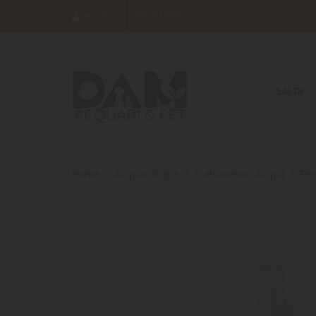
ACCEDI
REGISTRATI
SALDI
Home
Acquariologia
Trattamento Acqua
Fer