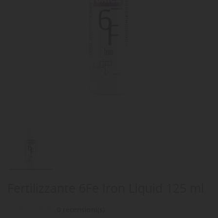
Fertilizzante 6Fe Iron Liquid 125 ml
0 recensioni(s)