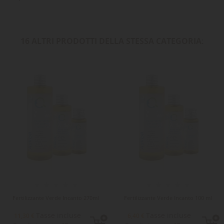
16 ALTRI PRODOTTI DELLA STESSA CATEGORIA:
Fertilizzante Verde Incanto 270ml
Fertilizzante Verde Incanto 100 ml
Tasse incluse
Tasse incluse
11,30 €
6,40 €