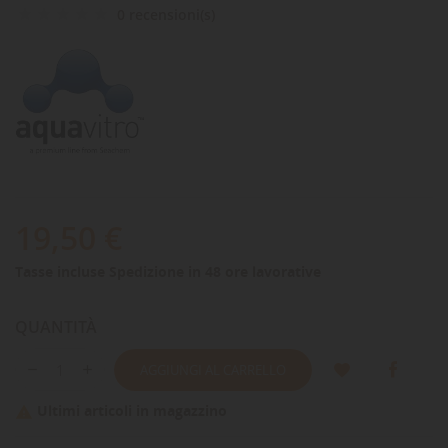
0 recensioni(s)
19,50 €
Tasse incluse
Spedizione in 48 ore lavorative
QUANTITÀ
AGGIUNGI AL CARRELLO
Ultimi articoli in magazzino
