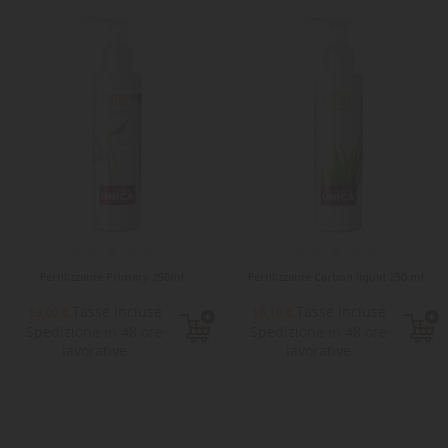
Fertilizzante Primary 250ml
Fertilizzante Carbon liquid 250 ml
Tasse incluse
Tasse incluse
13,00 €
16,10 €
Spedizione in 48 ore
Spedizione in 48 ore
lavorative
lavorative