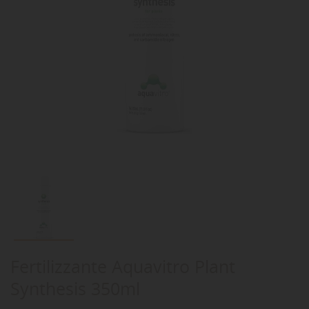
Fertilizzante Aquavitro Plant
Synthesis 350ml