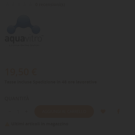
0 recensioni(s)
19,50 €
Tasse incluse
Spedizione in 48 ore lavorative
QUANTITÀ
AGGIUNGI AL CARRELLO
Ultimi articoli in magazzino
