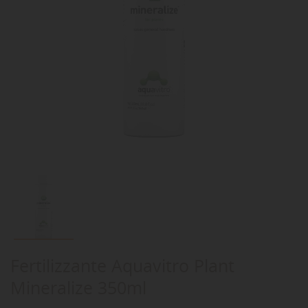
Fertilizzante Aquavitro Plant
Mineralize 350ml