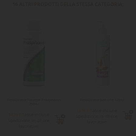
16 ALTRI PRODOTTI DELLA STESSA CATEGORIA:
Fertilizzante Flourish Phosphorus
Fertilizzante Just One 125ml
250ml
Tasse incluse
13,90 €
Tasse incluse
14,80 €
Spedizione in 48 ore
Spedizione in 48 ore
lavorative
lavorative