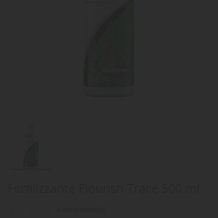
Fertilizzante Flourish Trace 500 ml
0 recensioni(s)