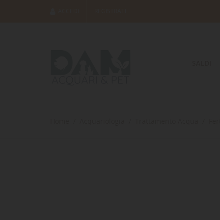
ACCEDI
REGISTRATI
SALDI
Home
Acquariologia
Trattamento Acqua
Fer