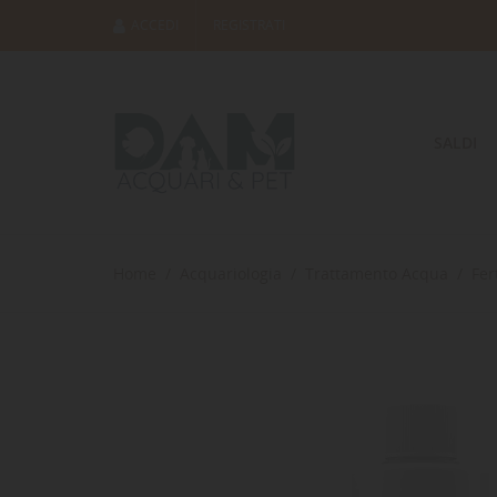
ACCEDI
REGISTRATI
SALDI
Home
Acquariologia
Trattamento Acqua
Fer