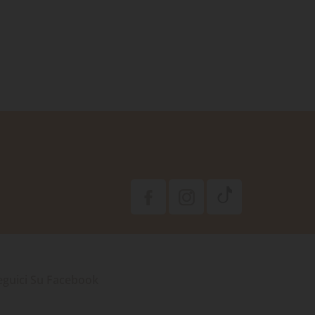
eguici Su Facebook