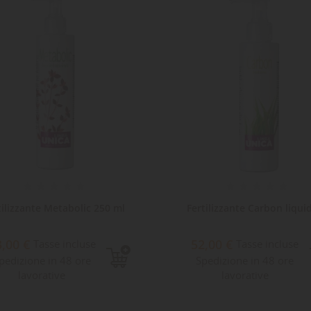
tilizzante Metabolic 250 ml
Fertilizzante Carbon liquid
3,00 €
52,00 €
Tasse incluse
Tasse incluse
pedizione in 48 ore
Spedizione in 48 ore
lavorative
lavorative