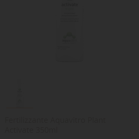
Fertilizzante Aquavitro Plant
Activate 350ml