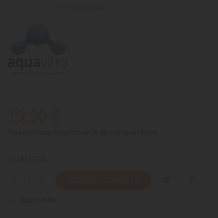
0 recensioni(s)
19,50 €
Tasse incluse
Spedizione in 48 ore lavorative
QUANTITÀ
AGGIUNGI AL CARRELLO
Disponibile
