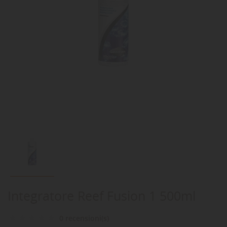
Integratore Reef Fusion 1 500ml
0 recensioni(s)