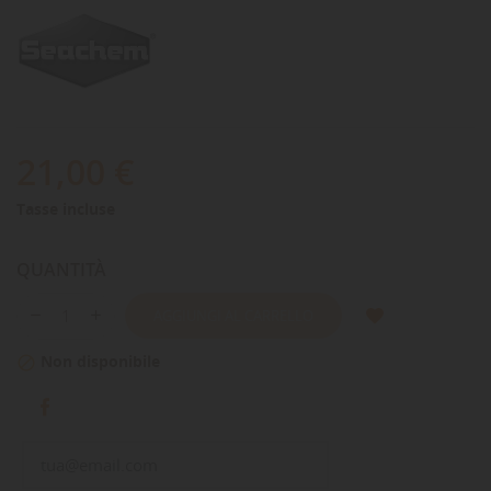
21,00 €
Tasse incluse
QUANTITÀ
AGGIUNGI AL CARRELLO
Non disponibile
