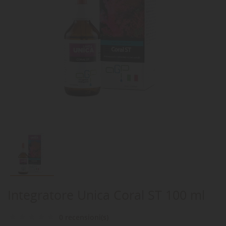
Integratore Unica Coral ST 100 ml
0 recensioni(s)