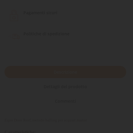
Pagamenti sicuri
Politiche di spedizione
Descrizione
Dettagli del prodotto
Commenti
Equo Doso Reef, metodo balling per acquari marini
Caratteristiche: