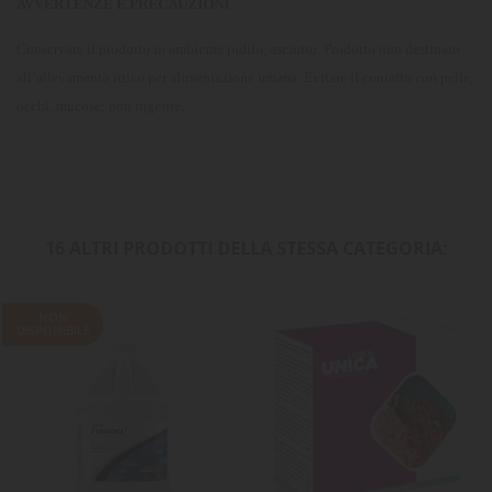
AVVERTENZE E PRECAUZIONI
Conservare il prodotto in ambiente pulito, asciutto. Prodotto non destinato
all’allevamento ittico per alimentazione umana. Evitare il contatto con pelle,
occhi, mucose; non ingerire.
16 ALTRI PRODOTTI DELLA STESSA CATEGORIA:
NON
DISPONIBILE