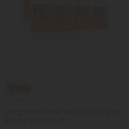
Integratore Doso Reef 2 con Mg per
Balling Method 1lt