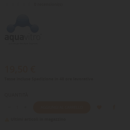
0 recensioni(s)
19,50 €
Tasse incluse
Spedizione in 48 ore lavorative
QUANTITÀ
AGGIUNGI AL CARRELLO
Ultimi articoli in magazzino
