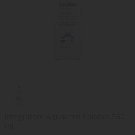
Integratore Aquavitro Balance 350
ml