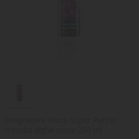
Integratore Unica Super Purple
crescita alghe rosse 250 ml