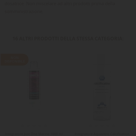
dosatrice. Non miscelare ad altri prodotti prima della
somministrazione.
16 ALTRI PRODOTTI DELLA STESSA CATEGORIA:
NON
DISPONIBILE
Integratore Just One Marine 1000 ml
Integratore Aquavitro Calcification