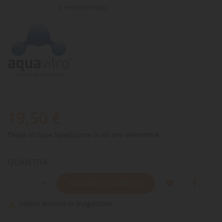
0 recensioni(s)
19,50 €
Tasse incluse
Spedizione in 48 ore lavorative
QUANTITÀ
AGGIUNGI AL CARRELLO
Ultimi articoli in magazzino
