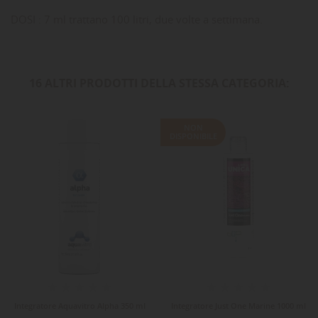
DOSI : 7 ml trattano 100 litri, due volte a settimana.
16 ALTRI PRODOTTI DELLA STESSA CATEGORIA:
NON
DISPONIBILE
Integratore Aquavitro Alpha 350 ml
Integratore Just One Marine 1000 ml