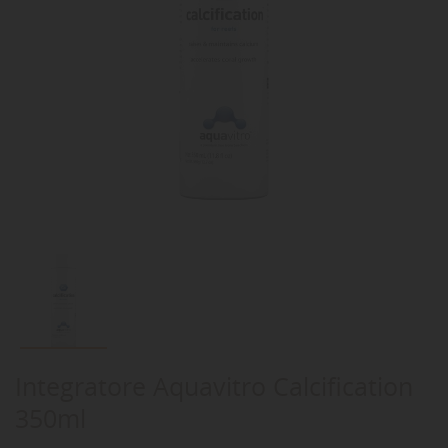
Integratore Aquavitro Calcification
350ml