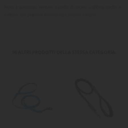
Note: Il guinzaglio Venture, a parità di colore, si abbina anche ai
collari e alle pettorine Adventure. Lavabile a mano
16 ALTRI PRODOTTI DELLA STESSA CATEGORIA: