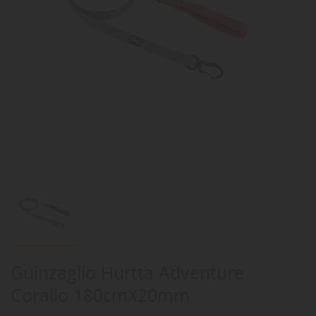
Guinzaglio Hurtta Adventure
Corallo 180cmX20mm