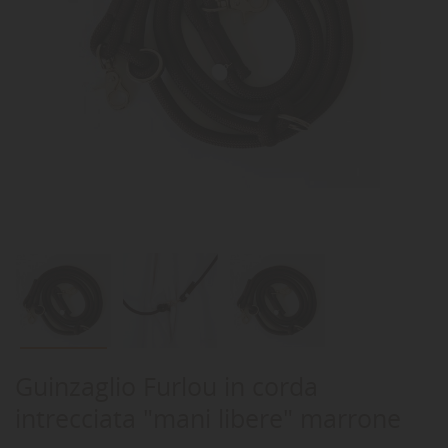
Guinzaglio Furlou in corda
intrecciata "mani libere" marrone