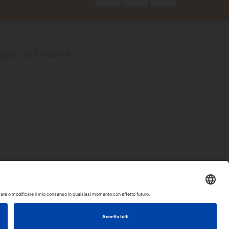
eguici Su Facebook