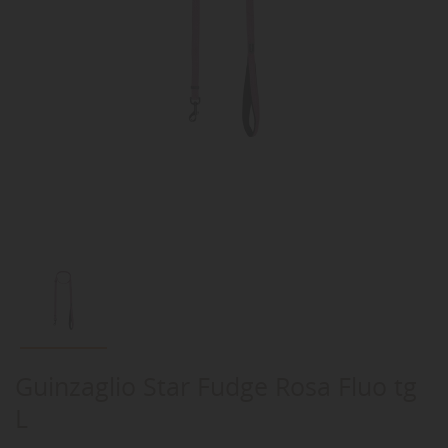
Guinzaglio Star Fudge Rosa Fluo tg
L