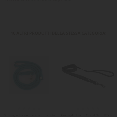
16 ALTRI PRODOTTI DELLA STESSA CATEGORIA:
Guinzaglio Furlou in corda intrecciata
Guinzaglio Hurtta Casual Nero 120cm x