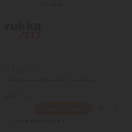
0 recensioni(s)
27,90 €
Tasse incluse
Spedizione in 48 ore lavorative
QUANTITÀ
AGGIUNGI AL CARRELLO
Ultimi articoli in magazzino
