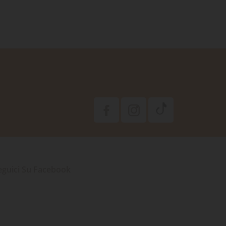
eguici Su Facebook