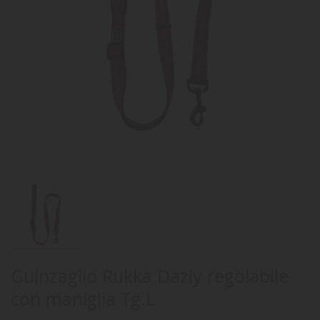
Guinzaglio Rukka Dazly regolabile
con maniglia Tg.L