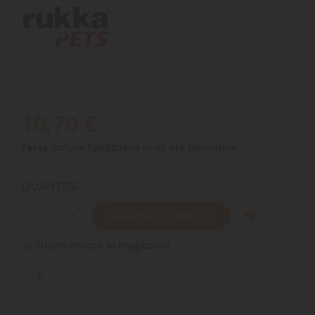
10,70 €
Tasse incluse
Spedizione in 48 ore lavorative
QUANTITÀ
AGGIUNGI AL CARRELLO
Ultimi articoli in magazzino
