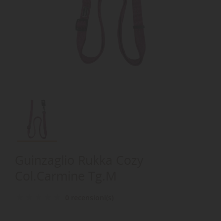
Guinzaglio Rukka Cozy
Col.Carmine Tg.M
0 recensioni(s)