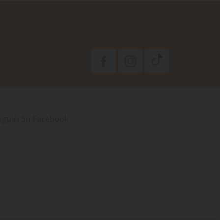
eguici Su Facebook