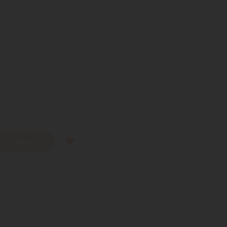
 AL CARRELLO