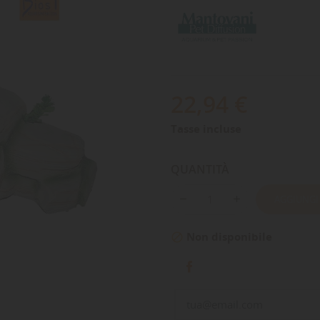
22,94 €
Tasse incluse
QUANTITÀ
AGGIUNGI
Non disponibile
