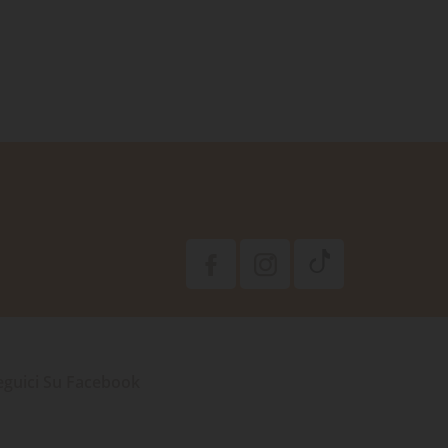
eguici Su Facebook