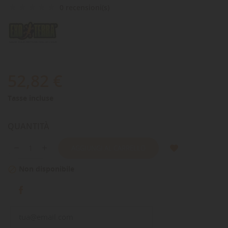
0 recensioni(s)
52,82 €
Tasse incluse
QUANTITÀ
AGGIUNGI AL CARRELLO
Non disponibile
