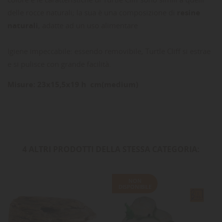
delle rocce naturali; la sua è una composizione di
resine
naturali
, adatte ad un uso alimentare
Igiene impeccabile: essendo removibile, Turtle Cliff si estrae
e si pulisce con grande facilità.
Misure: 23x15,5x19 h cm(medium)
4 ALTRI PRODOTTI DELLA STESSA CATEGORIA:
NON
DISPONIBILE