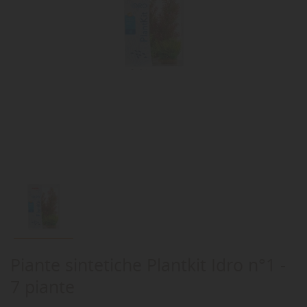
Piante sintetiche Plantkit Idro n°1 -
7 piante