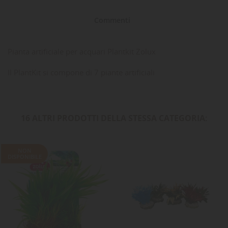
Commenti
Pianta artificiale per acquari Plantkit Zolux
Il PlantKit si compone di 7 piante artificiali
16 ALTRI PRODOTTI DELLA STESSA CATEGORIA:
NON
DISPONIBILE