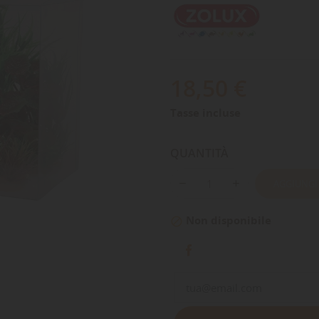
18,50 €
Tasse incluse
QUANTITÀ
AGGIUNGI
Non disponibile
