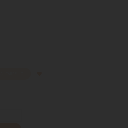
 AL CARRELLO