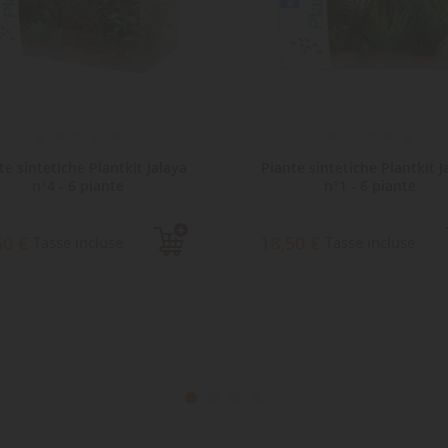
te sintetiche Plantkit Jalaya
Piante sintetiche Plantkit J
n°4 - 6 piante
n°1 - 6 piante
50 €
18,50 €
Tasse incluse
Tasse incluse