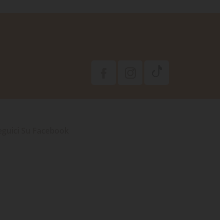
eguici Su Facebook