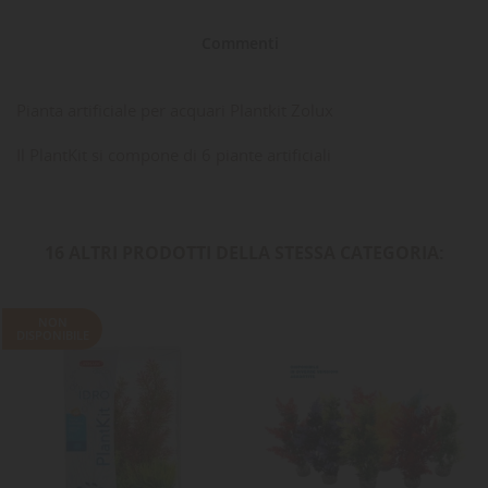
Commenti
Pianta artificiale per acquari Plantkit Zolux
Il PlantKit si compone di 6 piante artificiali
16 ALTRI PRODOTTI DELLA STESSA CATEGORIA:
NON
DISPONIBILE