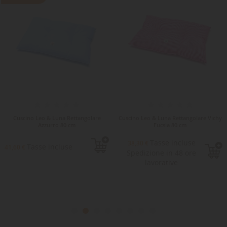
Cuscino Leo & Luna Rettangolare
Cuscino Leo & Luna Rettangolare Vichy
Azzurro 80 cm
Fucsia 80 cm
Tasse incluse
38,30 €
Tasse incluse
41,60 €
Spedizione in 48 ore
lavorative