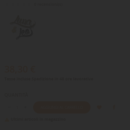
0 recensioni(s)
38,30 €
Tasse incluse
Spedizione in 48 ore lavorative
QUANTITÀ
AGGIUNGI AL CARRELLO
Ultimi articoli in magazzino
