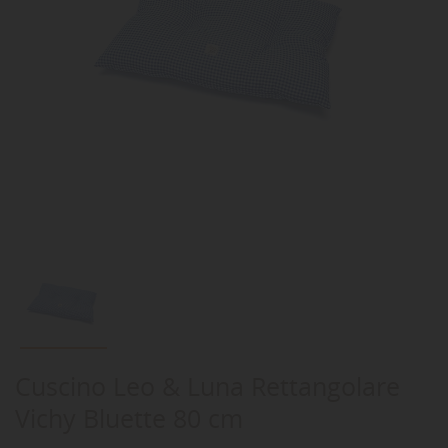
Cuscino Leo & Luna Rettangolare
Vichy Bluette 80 cm