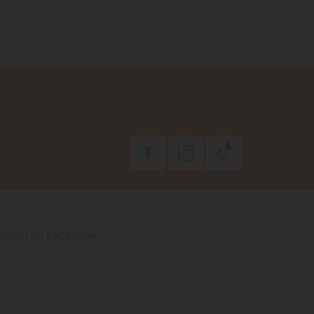
eguici Su Facebook