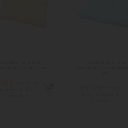
Cuscino Leo & Luna
Cuscino Leo & Luna
ettangolare Giallo 70 cm
Rettangolare Verde ment
cm
6,80 €
Tasse incluse
36,80 €
Tasse incluse
pedizione in 48 ore
Spedizione in 48 ore
lavorative
lavorative