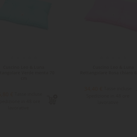
Cuscino Leo & Luna
Cuscino Leo & Luna
tangolare Verde menta 70
Rettangolare Rosa chiaro 
cm
34,40 €
Tasse incluse
6,80 €
Tasse incluse
Spedizione in 48 ore
pedizione in 48 ore
lavorative
lavorative