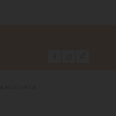
eguici Su Facebook