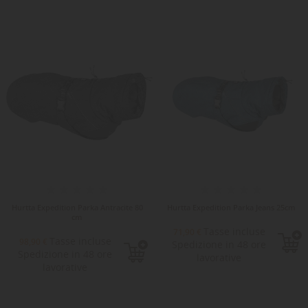
Hurtta Expedition Parka Antracite 80
Hurtta Expedition Parka Jeans 25cm
cm
Tasse incluse
71,90 €
Tasse incluse
98,90 €
Spedizione in 48 ore
Spedizione in 48 ore
lavorative
lavorative