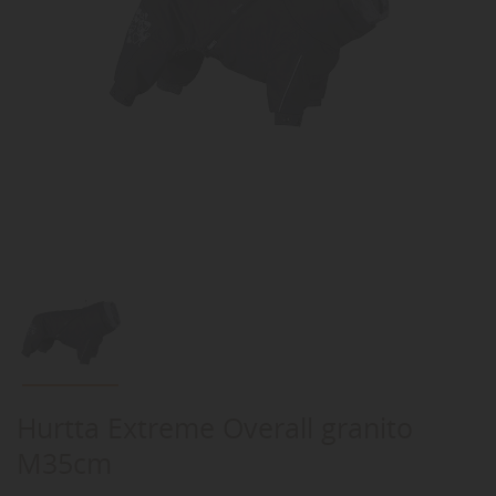
Hurtta Extreme Overall granito
M35cm