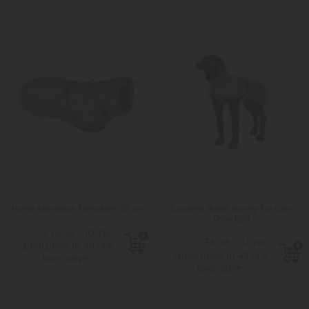
Hurtta Expedition Parka Jeans 35 cm
Cappotto Rukka Stormy Eco color
Oliva tg40
Tasse incluse
71,90 €
Tasse incluse
67,90 €
Spedizione in 48 ore
Spedizione in 48 ore
lavorative
lavorative