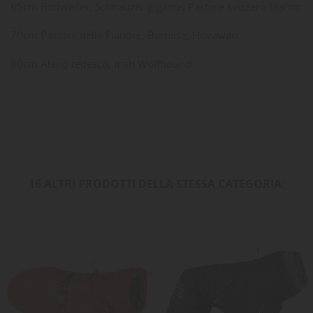
65cm Rottweiler, Schnauzer gigante, Pastore svizzero bianco
70cm Pastore delle Fiandre, Bernese, Hovawart
80cm Alano tedesco, Irish Wolfhound
16 ALTRI PRODOTTI DELLA STESSA CATEGORIA: