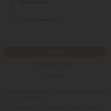
Pagamenti sicuri
Politiche di spedizione
Descrizione
Dettagli del prodotto
Commenti
È adatta ad ogni razza di cane. Il nuovo tessuto superficiale è
particolarmente robusto.
Il particolare design Hurtta assicura comfort e stabilità. Gli