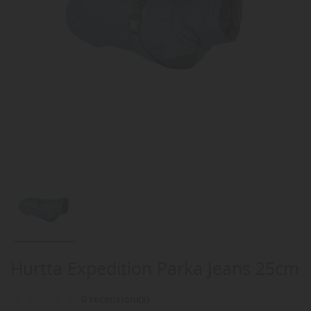
Hurtta Expedition Parka Jeans 25cm
0 recensioni(s)