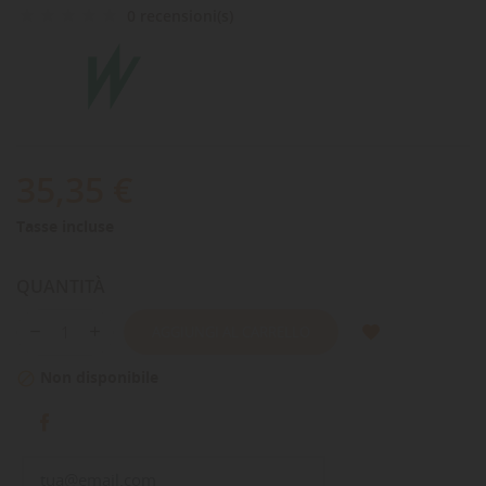
0 recensioni(s)
35,35 €
Tasse incluse
QUANTITÀ
AGGIUNGI AL CARRELLO
Non disponibile
