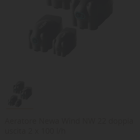
Aeratore Newa Wind NW 22 doppia
uscita 2 x 100 l/h