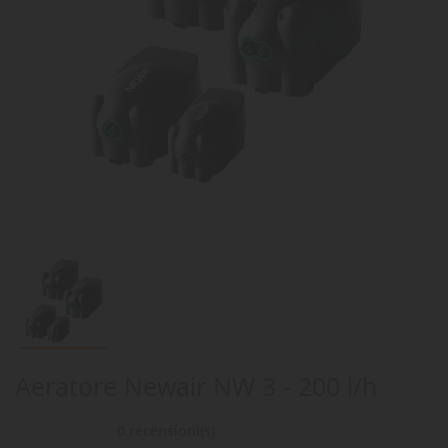
Aeratore Newair NW 3 - 200 l/h
0 recensioni(s)