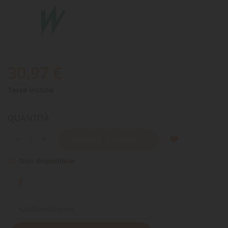
30,97 €
Tasse incluse
QUANTITÀ
AGGIUNGI AL CARRELLO
Non disponibile
