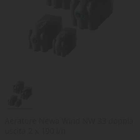
Aeratore Newa Wind NW 33 doppia
uscita 2 x 190 l/h