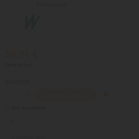
0 recensioni(s)
36,21 €
Tasse incluse
QUANTITÀ
AGGIUNGI AL CARRELLO
Non disponibile
