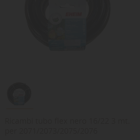
Ricambi tubo flex nero 16/22 3 mt.
per 2071/2073/2075/2076