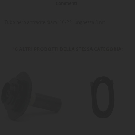
Commenti
Tubo nero antracite diam. 16/22 lunghezza 3 mt
16 ALTRI PRODOTTI DELLA STESSA CATEGORIA: