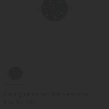
Coprigirante per filtro esterno
Pratiko 100