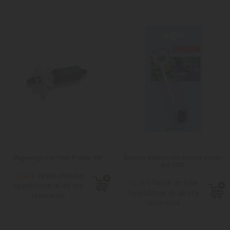
Magnetogirante filtro Pratiko 400
Ricambi alberino con boccole Eheim
per 2231
Tasse incluse
12,22 €
Tasse incluse
12,19 €
Spedizione in 48 ore
Spedizione in 48 ore
lavorative
lavorative