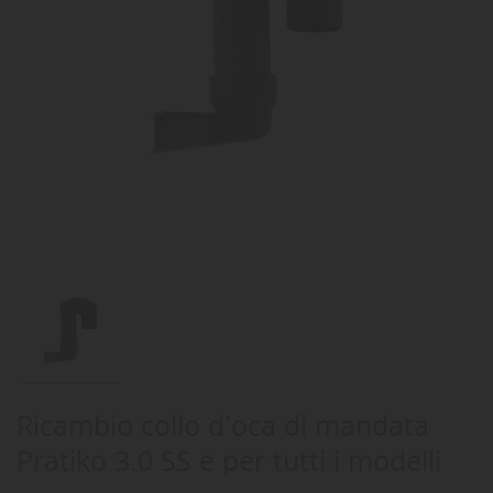
Ricambio collo d'oca di mandata
Pratiko 3.0 SS e per tutti i modelli