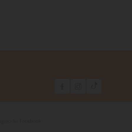
eguici Su Facebook